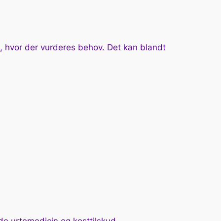
, hvor der vurderes behov. Det kan blandt
.