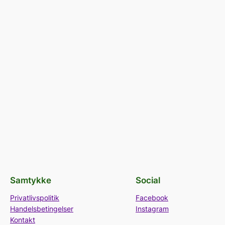
Samtykke
Social
Privatlivspolitik
Facebook
Handelsbetingelser
Instagram
Kontakt