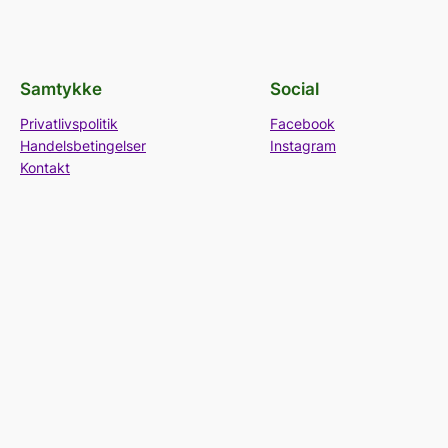
Samtykke
Social
Privatlivspolitik
Facebook
Handelsbetingelser
Instagram
Kontakt