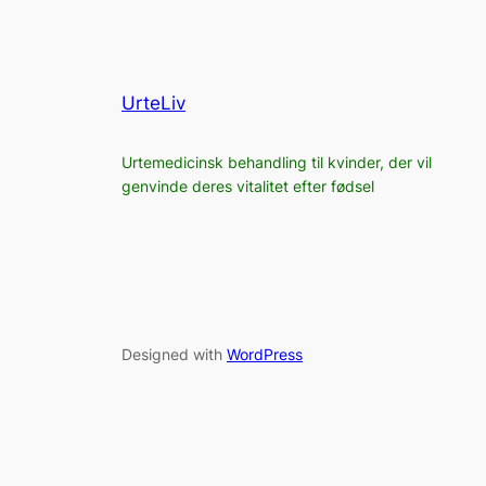
UrteLiv
Urtemedicinsk behandling til kvinder, der vil
genvinde deres vitalitet efter fødsel
Designed with
WordPress