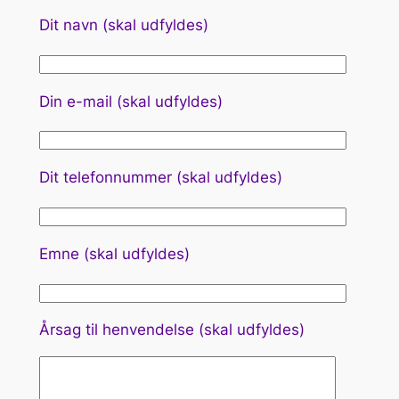
Dit navn (skal udfyldes)
Din e-mail (skal udfyldes)
Dit telefonnummer (skal udfyldes)
Emne (skal udfyldes)
Årsag til henvendelse (skal udfyldes)