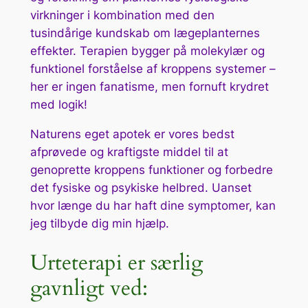
virkninger i kombination med den
tusindårige kundskab om lægeplanternes
effekter. Terapien bygger på molekylær og
funktionel forståelse af kroppens systemer –
her er ingen fanatisme, men fornuft krydret
med logik!
Naturens eget apotek er vores bedst
afprøvede og kraftigste middel til at
genoprette kroppens funktioner og forbedre
det fysiske og psykiske helbred. Uanset
hvor længe du har haft dine symptomer, kan
jeg tilbyde dig min hjælp.
Urteterapi er særlig
gavnligt ved: