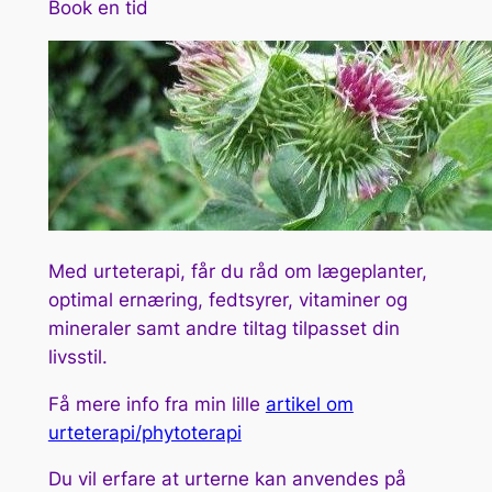
Book en tid
Med urteterapi, får du råd om lægeplanter,
optimal ernæring, fedtsyrer, vitaminer og
mineraler samt andre tiltag tilpasset din
livsstil.
Få mere info fra min lille
artikel om
urteterapi/phytoterapi
Du vil erfare at urterne kan anvendes på