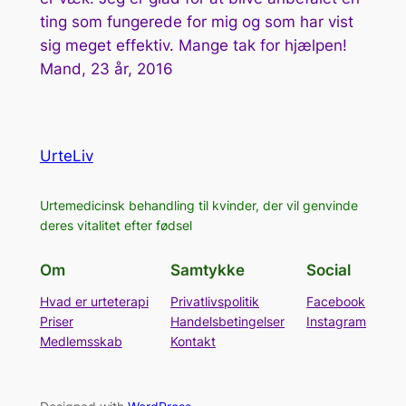
ting som fungerede for mig og som har vist
sig meget effektiv. Mange tak for hjælpen!
Mand, 23 år, 2016
UrteLiv
Urtemedicinsk behandling til kvinder, der vil genvinde
deres vitalitet efter fødsel
Om
Samtykke
Social
Hvad er urteterapi
Privatlivspolitik
Facebook
Priser
Handelsbetingelser
Instagram
Medlemsskab
Kontakt