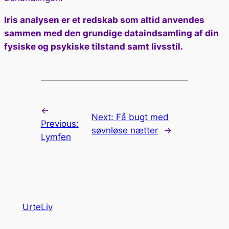
Iris analysen er et redskab som altid anvendes
sammen med den grundige dataindsamling af din
fysiske og psykiske tilstand samt livsstil.
←
Next:
Få bugt med
Previous:
søvnløse nætter
→
Lymfen
UrteLiv