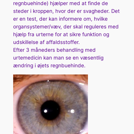
regnbuehinde) hjælper med at finde de
steder i kroppen, hvor der er svagheder. Det
er en test, der kan informere om, hvilke
organsystemer/væv, der skal reguleres med
hjælp fra urterne for at sikre funktion og
udskillelse af affaldsstoffer.
Efter 3 måneders behandling med
urtemedicin kan man se en væsentlig
ændring i øjets regnbuehinde.